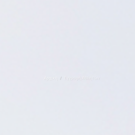
Αρχική
Εγγραφή Αθλητών