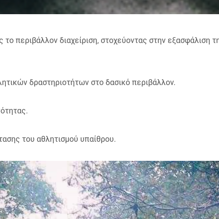
ς το περιβάλλον διαχείριση, στοχεύοντας στην εξασφάλιση 
λητικών δραστηριοτήτων στο δασικό περιβάλλον.
νότητας.
στασης του αθλητισμού υπαίθρου.