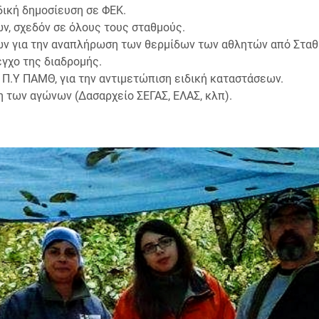
δική δημοσίευση σε ΦΕΚ.
ν, σχεδόν σε όλους τους σταθμούς.
ν για την αναπλήρωση των θερμίδων των αθλητών από Σταθ
εγχο της διαδρομής.
 Π.Υ ΠΑΜΘ, για την αντιμετώπιση ειδική καταστάσεων.
 των αγώνων (Δασαρχείο ΣΕΓΑΣ, ΕΛΑΣ, κλπ).