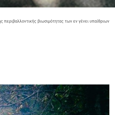
της περιβαλλοντικής βιωσιμότητας των εν γένει υπαίθριων