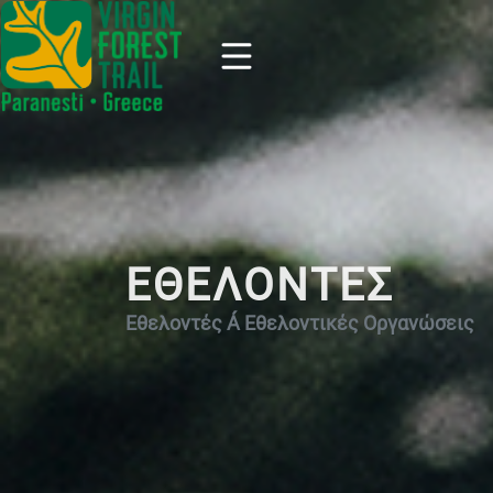
ΕΘΕΛΟΝΤΕΣ
Εθελοντές Á Εθελοντικές Οργανώσεις