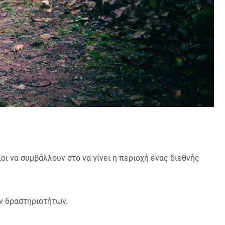
ι να συμβάλλουν στο να γίνει η περιοχή ένας διεθνής
ν δραστηριοτήτων.