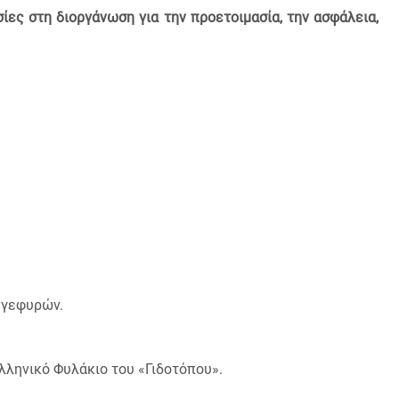
ίες στη διοργάνωση για την προετοιμασία, την ασφάλεια,
 γεφυρών.
λληνικό Φυλάκιο του «Γιδοτόπου».