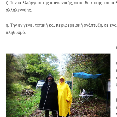
ζ. Την καλλιέργεια της κοινωνικής, εκπαιδευτικής και π
αλληλεγγύης.
η. Την εν γένει τοπική και περιφερειακή ανάπτυξη, σε έ
πληθυσμό.
PAR