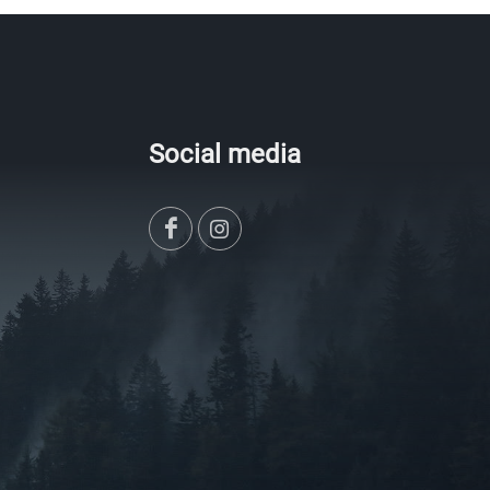
Social media