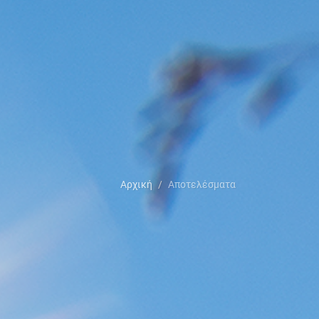
Αρχική
Αποτελέσματα