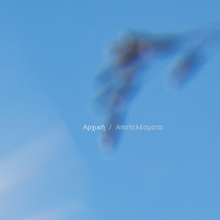
Αρχική
Αποτελέσματα