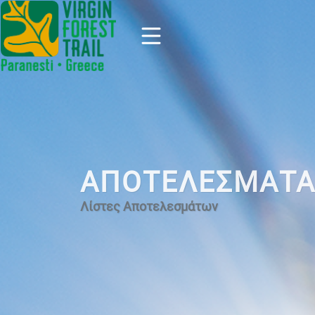
ΑΠΟΤΕΛΕΣΜΑΤ
Λίστες Αποτελεσμάτων