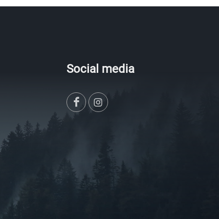
Social media